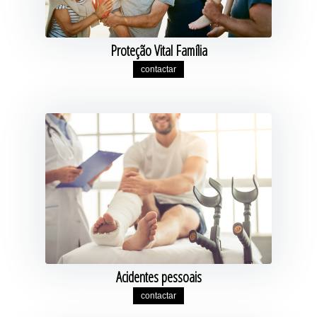
Proteção Vital Família
contactar
Acidentes pessoais
contactar