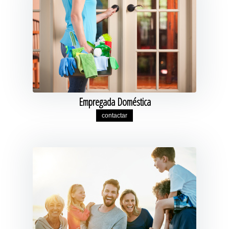
Empregada Doméstica
contactar