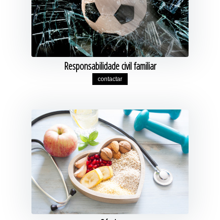
Responsabilidade civil familiar
contactar