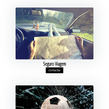
Seguro Viagem
contactar