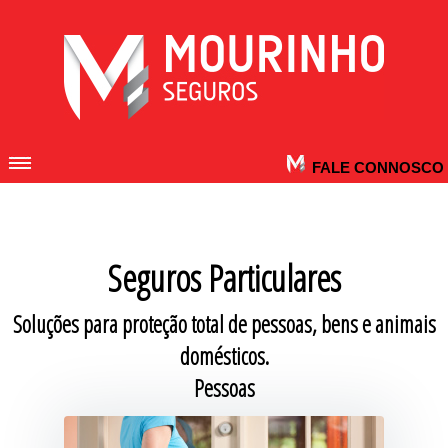
FALE CONNOSCO
Seguros Particulares
Soluções para proteção total de pessoas, bens e animais
domésticos.
Pessoas