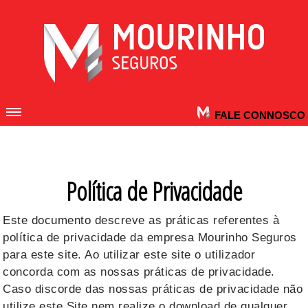
FALE CONNOSCO
Política de Privacidade
Este documento descreve as práticas referentes à
política de privacidade da empresa Mourinho Seguros
para este site. Ao utilizar este site o utilizador
concorda com as nossas práticas de privacidade.
Caso discorde das nossas práticas de privacidade não
utilize este Site nem realize o download de qualquer