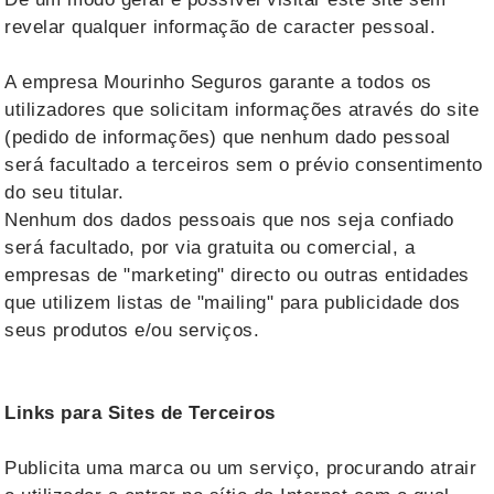
revelar qualquer informação de caracter pessoal.
A empresa Mourinho Seguros garante a todos os
utilizadores que solicitam informações através do site
(pedido de informações) que nenhum dado pessoal
será facultado a terceiros sem o prévio consentimento
do seu titular.
Nenhum dos dados pessoais que nos seja confiado
será facultado, por via gratuita ou comercial, a
empresas de "marketing" directo ou outras entidades
que utilizem listas de "mailing" para publicidade dos
seus produtos e/ou serviços.
Links para Sites de Terceiros
Publicita uma marca ou um serviço, procurando atrair