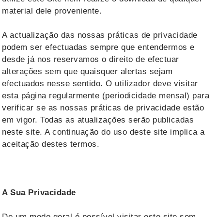
material dele proveniente.
A actualização das nossas práticas de privacidade
podem ser efectuadas sempre que entendermos e
desde já nos reservamos o direito de efectuar
alterações sem que quaisquer alertas sejam
efectuados nesse sentido. O utilizador deve visitar
esta página regularmente (periodicidade mensal) para
verificar se as nossas práticas de privacidade estão
em vigor. Todas as atualizações serão publicadas
neste site. A continuação do uso deste site implica a
aceitação destes termos.
A Sua Privacidade
De um modo geral é possível visitar este site sem