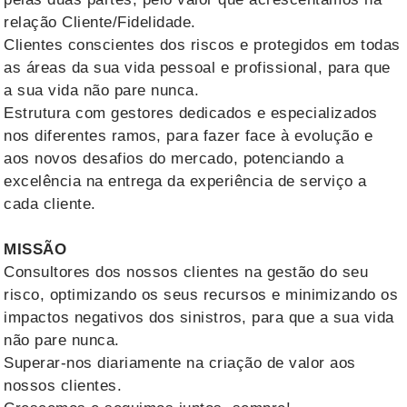
relação Cliente/Fidelidade.
Clientes conscientes dos riscos e protegidos em todas
as áreas da sua vida pessoal e profissional, para que
a sua vida não pare nunca.
Estrutura com gestores dedicados e especializados
nos diferentes ramos, para fazer face à evolução e
aos novos desafios do mercado, potenciando a
excelência na entrega da experiência de serviço a
cada cliente.
MISSÃO
Consultores dos nossos clientes na gestão do seu
risco, optimizando os seus recursos e minimizando os
impactos negativos dos sinistros, para que a sua vida
não pare nunca.
Superar-nos diariamente na criação de valor aos
nossos clientes.