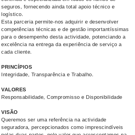
seguros, fornecendo ainda total apoio técnico e
logístico.
Esta parceria permite-nos adquirir e desenvolver
competências técnicas e de gestão importantíssimas
para o desempenho desta actividade, potenciando a
excelência na entrega da experiência de serviço a
cada cliente.
PRINCÍPIOS
Integridade, Transparência e Trabalho.
VALORES
Responsabilidade, Compromisso e Disponibilidade
VISÃO
Queremos ser uma referência na actividade
seguradora, percepcionados como imprescindíveis
pelas duas partes, pelo valor que acrescentamos na