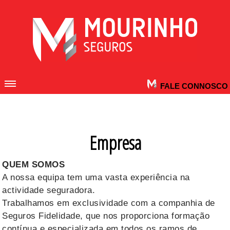
FALE CONNOSCO
Empresa
QUEM SOMOS
A nossa equipa tem uma vasta experiência na
actividade seguradora.
Trabalhamos em exclusividade com a companhia de
Seguros Fidelidade, que nos proporciona formação
contínua e especializada em todos os ramos de